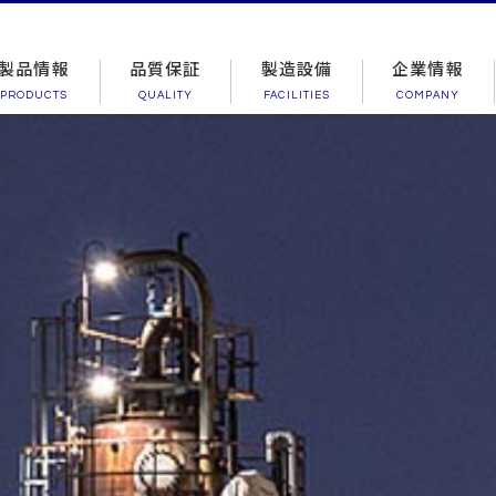
製品情報
品質保証
製造設備
企業情報