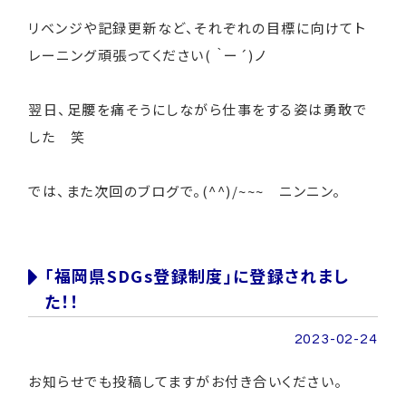
リベンジや記録更新など、それぞれの目標に向けてト
レーニング頑張ってください( ｀ー´)ノ
翌日、足腰を痛そうにしながら仕事をする姿は勇敢で
した 笑
では、また次回のブログで。(^^)/~~~ ニンニン。
「福岡県SDGs登録制度」に登録されまし
た！！
2023-02-24
お知らせでも投稿してますがお付き合いください。