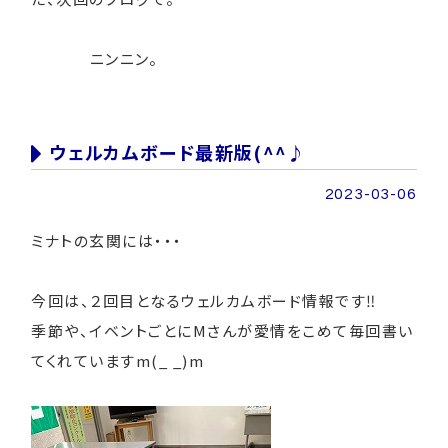
ニンニン。
ウェルカムボード最新版(^^♪
2023-03-06
ミナトの玄関には・・・
今回は、２回目となるウェルカムボード情報です‼
季節や、イベントごとにMさんが愛情をこめて毎回書い
てくれていますm(_ _)m