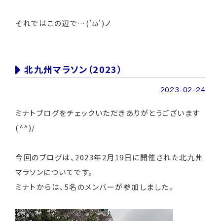
それではこの辺で…('ω')ノ
北九州マラソン（2023）
2023-02-24
ミナトブログをチェックいただきありがとうございます
(^^)/
今回のブログは、2023年2月19日に開催された北九州
マラソンについてです。
ミナトからは、5名のメンバーが参加しました。