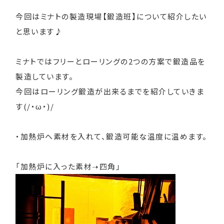
今回はミナトの製造現場【鍛造班】について紹介したい
と思います♪
ミナトではフリーとローリングの2つの方案で鍛造品を
製造しています。
今回はローリング鍛造が出来るまでを紹介していきま
す(/・ω・)/
・加熱炉へ素材を入れて、鍛造可能な温度に温めます。
「加熱炉に入った素材➝四角」