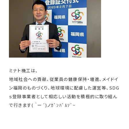
ミナト機工は、
地域社会への貢献、従業員の健康保持・増進、メイドイ
ン福岡のものづくり、地球環境に配慮した運営等、SDG
ｓ登録事業者として相応しい活動を積極的に取り組ん
で行きます( ｀ー´)ノｶﾞﾝﾊﾞﾙｿﾞｰ