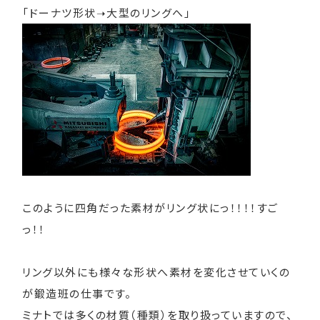
「ドーナツ形状➝大型のリングへ」
このように四角だった素材がリング状にっ！！！！すご
っ！！
リング以外にも様々な形状へ素材を変化させていくの
が鍛造班の仕事です。
ミナトでは多くの材質（種類）を取り扱っていますので、