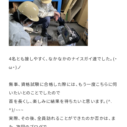
4名とも接しやすく、なかなかのナイスガイ達でした。(・
ω・)ノ
無事、資格試験に合格した際には、もう一度こちらに伺
いたいとのことでしたので
首を長くし、楽しみに結果を待ちたいと思います。(^.
^)/~~~
実際、その後、全員訪れることができたのか否かは、ま
た、次回のブログで。