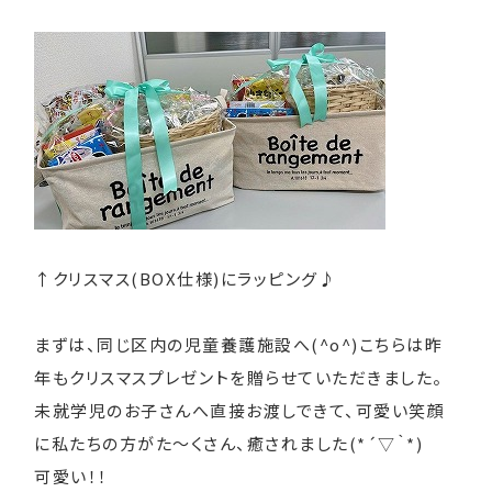
↑クリスマス(BOX仕様)にラッピング♪
まずは、同じ区内の児童養護施設へ(^o^)こちらは昨
年もクリスマスプレゼントを贈らせていただきました。
未就学児のお子さんへ直接お渡しできて、可愛い笑顔
に私たちの方がた～くさん、癒されました(*´▽｀*)
可愛い！！