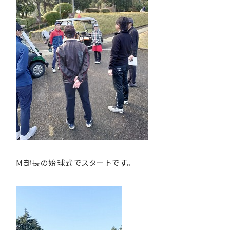
M部長の始球式でスタートです。