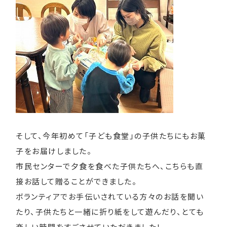
そして、今年初めて「子ども食堂」の子供たちにもお菓
子をお届けしました。
市民センターで夕食を食べた子供たちへ、こちらも直
接お話して贈ることができました。
ボランティアでお手伝いされている方々のお話を聞い
たり、子供たちと一緒に折り紙をして遊んだり、とても
楽しい時間をすごさせていただきました！