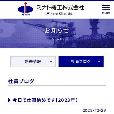
MENU
お知らせ
NEWS
社員ブログ
新着情報
社員ブログ
今日で仕事納めです【2023年】
2023-12-28