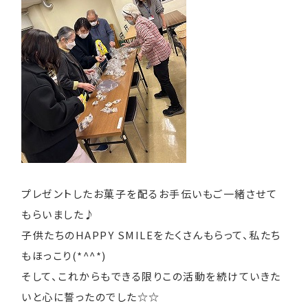
プレゼントしたお菓子を配るお手伝いもご一緒させて
もらいました♪
子供たちのHAPPY SMILEをたくさんもらって、私たち
もほっこり(*^^*)
そして、これからもできる限りこの活動を続けていきた
いと心に誓ったのでした☆☆