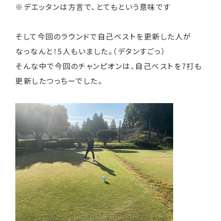
※デエッタンは方言で、とてもという意味です
そして今回のラウンドで自己ベストを更新した人が
なっなんと！5人もいました。（デタンすごっ）
そんな中で今回のチャンピオンは、自己ベストを7打も
更新したつっちーでした。