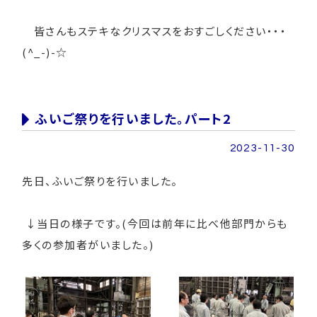
皆さんもステキなクリスマスをおすごしください・・・
(^_-)-☆
ふいご祭りを行いました。パート2
2023-11-30
先日、ふいご祭りを行いました。
↓当日の様子です。(今回は前年に比べ他部門からも
多くの参加者がいました。)