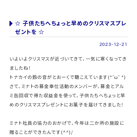
☆ 子供たちへちょっと早めのクリスマスプレ
ゼントを ☆
2023-12-21
いよいよクリスマスが近づいてきて、一気に寒くなってき
ましたね！
トナカイの鈴の音がとおーくで聴こえています(*‘ω‘ *)
さて、ミナトの募金奉仕活動のメンバーが、募金とアル
ミ缶回収で得た収益金を使って、子供たちへちょっと早
めのクリスマスプレゼントにお菓子を届けてきました！
ミナト社員の協力のおかげで、今年は二か所の施設に
贈ることができたんです(^^)/