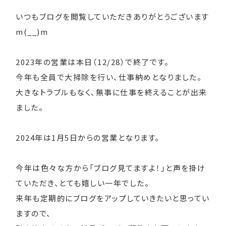
いつもブログを閲覧していただきありがとうございます
m(__)m
2023年の営業は本日（12/28）で終了です。
今年も全員で大掃除を行い、仕事納めとなりました。
大きなトラブルもなく、無事に仕事を終えることが出来
ました。
2024年は1月5日からの営業となります。
今年は色々な方から「ブログ見てますよ！」と声を掛け
ていただき、とても嬉しい一年でした。
来年も定期的にブログをアップしていきたいと思ってい
ますので、