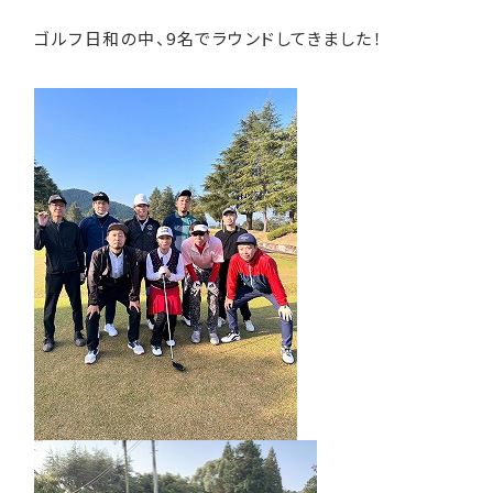
ゴルフ日和の中、9名でラウンドしてきました！