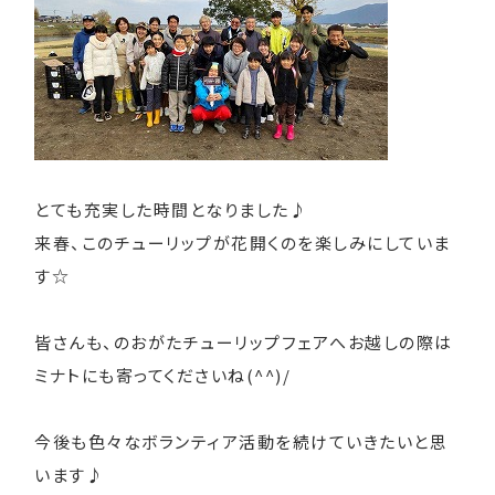
とても充実した時間となりました♪
来春、このチューリップが花開くのを楽しみにしていま
す☆
皆さんも、のおがたチューリップフェアへお越しの際は
ミナトにも寄ってくださいね(^^)/
今後も色々なボランティア活動を続けていきたいと思
います♪