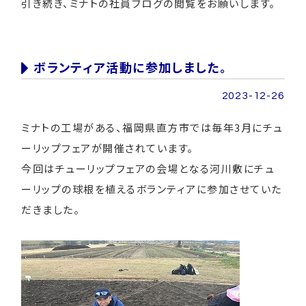
引き続き、ミナトの社員ブログの閲覧をお願いします。
ボランティア活動に参加しました。
2023-12-26
ミナトの工場がある、福岡県直方市では毎年3月にチュ
ーリップフェアが開催されています。
今回はチューリップフェアの会場となる河川敷にチュ
ーリップの球根を植えるボランティアに参加させていた
だきました。